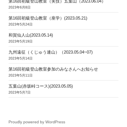
第16回初級登山教室（実技）五葉山（2023.06.04）
2023年6月8日
第16回初級登山教室（座学）(2023.05.21)
2023年5月24日
和賀仙人山(2023.05.14)
2023年5月19日
九州遠征（くじゅう連山）（2023.05.04~07)
2023年5月14日
第16回初級登山教室参加のみなさんへお知らせ
2023年5月11日
五葉山(赤坂峠コース)(2023.05.05)
2023年5月7日
Proudly powered by WordPress