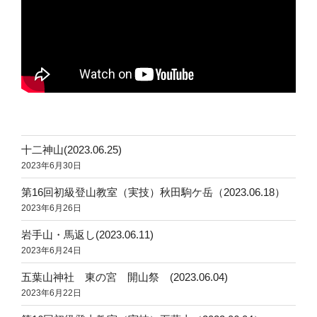
十二神山(2023.06.25)
2023年6月30日
第16回初級登山教室（実技）秋田駒ケ岳（2023.06.18）
2023年6月26日
岩手山・馬返し(2023.06.11)
2023年6月24日
五葉山神社 東の宮 開山祭 (2023.06.04)
2023年6月22日