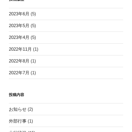
2023年6月
(5)
2023年5月
(5)
2023年4月
(5)
2022年11月
(1)
2022年8月
(1)
2022年7月
(1)
投稿内容
お知らせ
(2)
外部行事
(1)