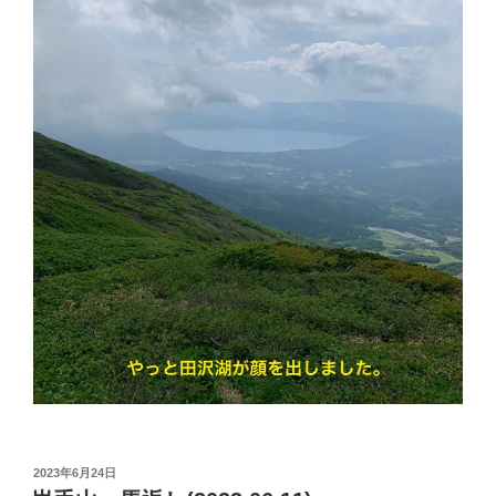
投
2023年6月24日
稿