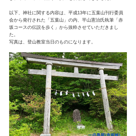
以下、神社に関する内容は、平成13年に五葉山刊行委員
会から発行された「五葉山」の内、平山憲治氏執筆「赤
坂コースの伝説を歩く」から抜粋させていただきまし
た。
写真は、登山教室当日のものになります。