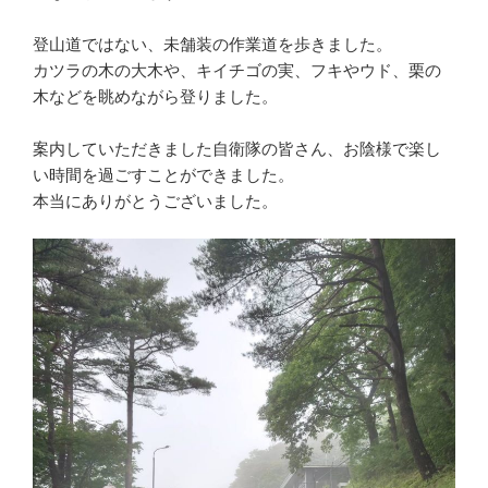
登山道ではない、未舗装の作業道を歩きました。
カツラの木の大木や、キイチゴの実、フキやウド、栗の
木などを眺めながら登りました。
案内していただきました自衛隊の皆さん、お陰様で楽し
い時間を過ごすことができました。
本当にありがとうございました。