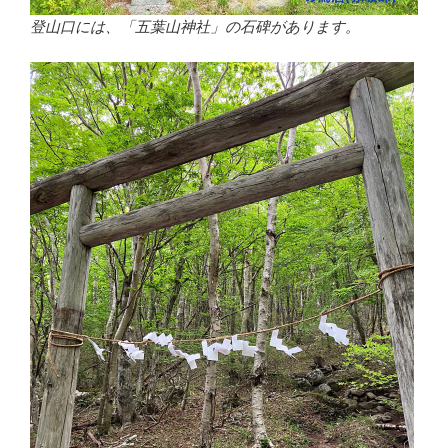
登山口には、「五葉山神社」の石碑があります。