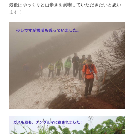
最後はゆっくりと山歩きを満喫していただきたいと思い
ます！