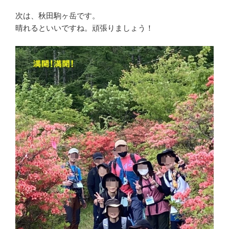
次は、秋田駒ヶ岳です。
晴れるといいですね。頑張りましょう！